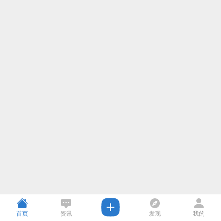
首页
资讯
发现
我的