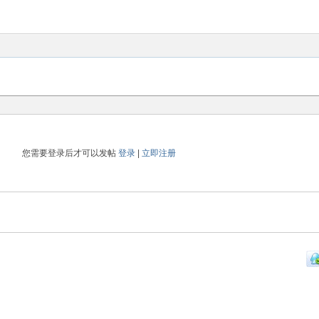
您需要登录后才可以发帖
登录
|
立即注册