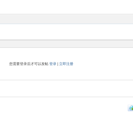
您需要登录后才可以发帖
登录
|
立即注册