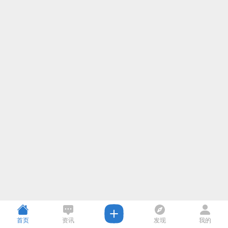
首页
资讯
发现
我的