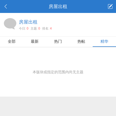
房屋出租
房屋出租
今日:
0
主题:
0
排名:
4
全部
最新
热门
热帖
精华
本版块或指定的范围内尚无主题