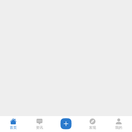
首页
资讯
发现
我的