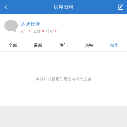
房屋出租
房屋出租
今日:
0
主题:
0
排名:
4
全部
最新
热门
热帖
精华
本版块或指定的范围内尚无主题