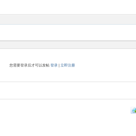
您需要登录后才可以发帖
登录
|
立即注册