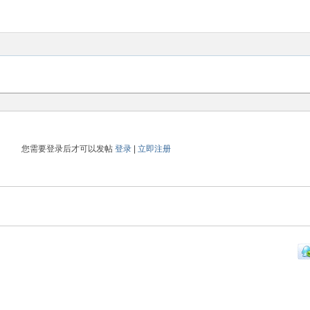
您需要登录后才可以发帖
登录
|
立即注册