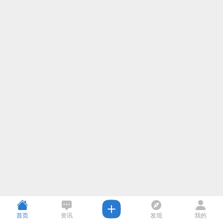
首页
资讯
发现
我的