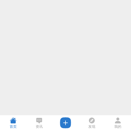
首页
资讯
发现
我的