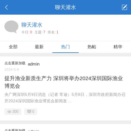
聊天灌水
聊天灌水
今日:
0
主题:
7
排名:
1
全部
最新
热门
热帖
精华
点击重新加载
admin
2024-5-9
提升渔业新质生产力 深圳将举办2024深圳国际渔业
博览会
央广网深圳5月9日消息（记者 常迪）5月8日，深圳市政府新闻办召
开2024深圳国际渔业博览会新闻发 ...
300
0
点击重新加载