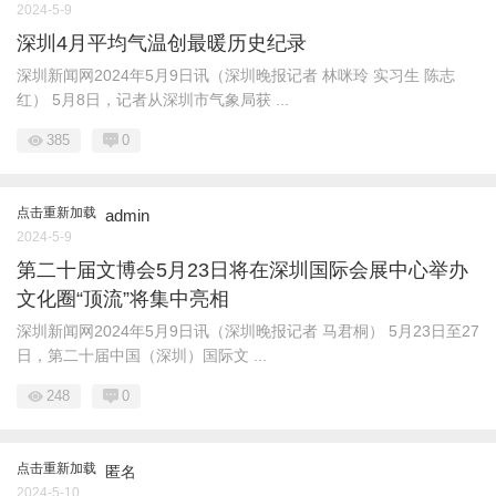
2024-5-9
深圳4月平均气温创最暖历史纪录
深圳新闻网2024年5月9日讯（深圳晚报记者 林咪玲 实习生 陈志
红） 5月8日，记者从深圳市气象局获 ...
385
0
点击重新加载
admin
2024-5-9
第二十届文博会5月23日将在深圳国际会展中心举办
文化圈“顶流”将集中亮相
深圳新闻网2024年5月9日讯（深圳晚报记者 马君桐） 5月23日至27
日，第二十届中国（深圳）国际文 ...
248
0
点击重新加载
匿名
2024-5-10