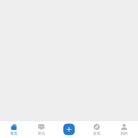
首页
资讯
发现
我的