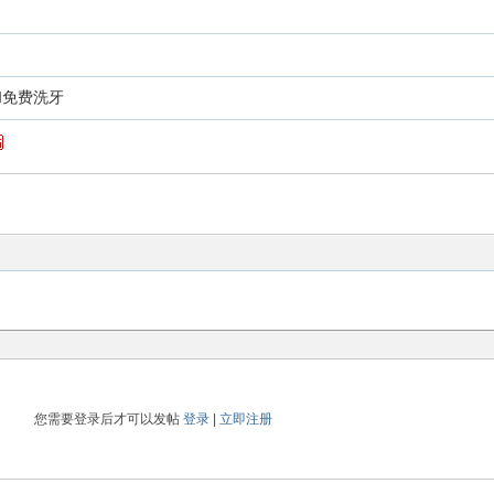
和免费洗牙
您需要登录后才可以发帖
登录
|
立即注册