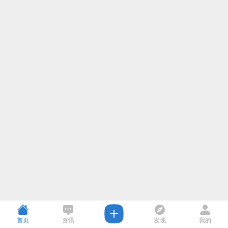
首页
资讯
发现
我的