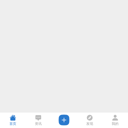
首页
资讯
发现
我的