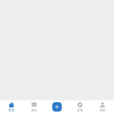
首页
资讯
发现
我的