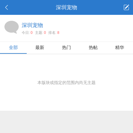
深圳宠物
深圳宠物
今日:
0
主题:
0
排名:
8
全部
最新
热门
热帖
精华
本版块或指定的范围内尚无主题