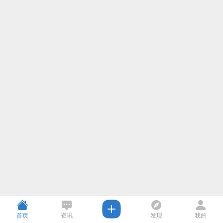
首页
资讯
发现
我的