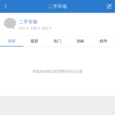
二手市场
二手市场
今日:
0
主题:
0
排名:
5
全部
最新
热门
热帖
精华
本版块或指定的范围内尚无主题