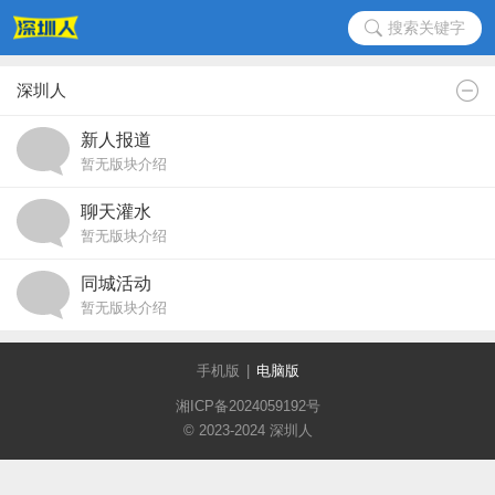
搜索关键字
深圳人
新人报道
暂无版块介绍
聊天灌水
暂无版块介绍
同城活动
暂无版块介绍
手机版
|
电脑版
湘ICP备2024059192号
© 2023-2024 深圳人