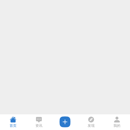
首页
资讯
发现
我的