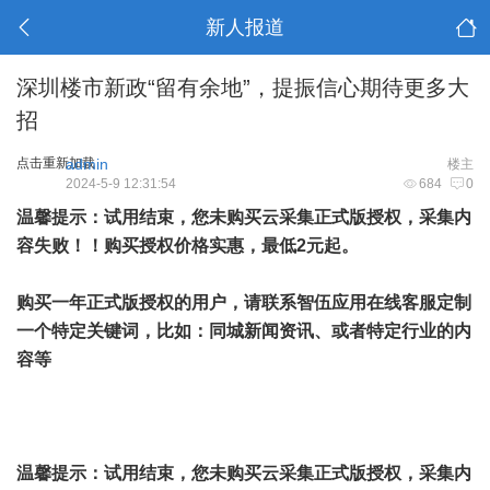
新人报道
深圳楼市新政“留有余地”，提振信心期待更多大
招
点击重新加载
admin
楼主
2024-5-9 12:31:54
684
0
温馨提示：试用结束，您未购买云采集正式版授权，采集内
容失败！！购买授权价格实惠，最低2元起。
购买一年正式版授权的用户，请联系智伍应用在线客服定制
一个特定关键词，比如：同城新闻资讯、或者特定行业的内
容等
温馨提示：试用结束，您未购买云采集正式版授权，采集内