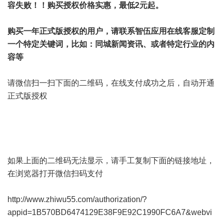
容失败！！购买授权价格实惠，最低2元起。
购买一年正式版授权的用户，请联系智伍应用在线客服定制
一个特定关键词，比如：同城新闻资讯、或者特定行业的内
容等
请微信扫一扫下面的二维码，在线支付成功之后，自动开通
正式版授权
如果上面的二维码无法显示，请手工复制下面的链接地址，
在浏览器打开微信扫码支付
http://www.zhiwu55.com/authorization/?
appid=1B570BD6474129E38F9E92C1990FC6A7&webvi