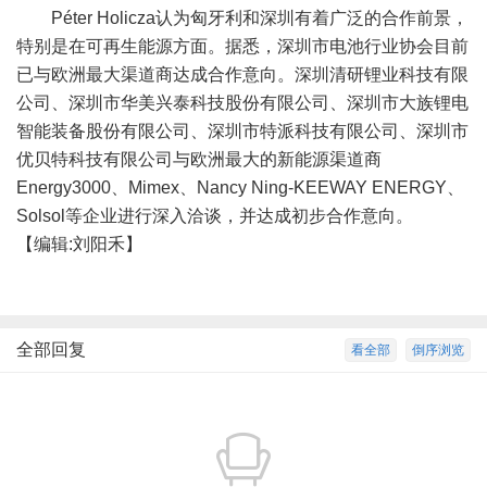
Péter Holicza认为匈牙利和深圳有着广泛的合作前景，
特别是在可再生能源方面。据悉，深圳市电池行业协会目前
已与欧洲最大渠道商达成合作意向。深圳清研锂业科技有限
公司、深圳市华美兴泰科技股份有限公司、深圳市大族锂电
智能装备股份有限公司、深圳市特派科技有限公司、深圳市
优贝特科技有限公司与欧洲最大的新能源渠道商
Energy3000、Mimex、Nancy Ning-KEEWAY ENERGY、
Solsol等企业进行深入洽谈，并达成初步合作意向。
【编辑:刘阳禾】
全部回复
看全部
倒序浏览